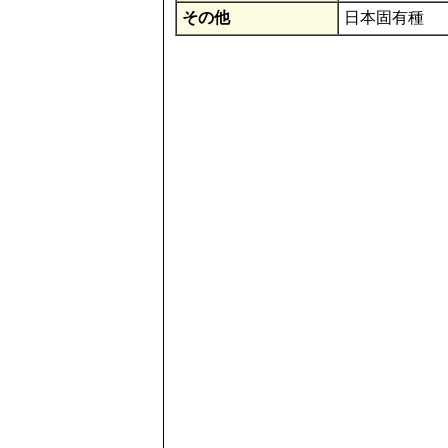
その他
日本固有種