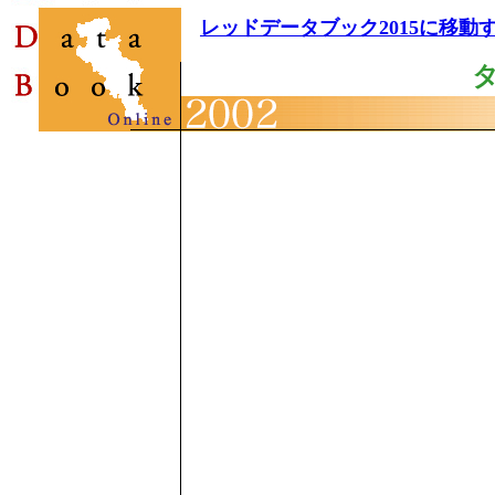
レッドデータブック2015に移動