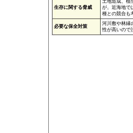
土地造成、植
生存に関する脅威
が、近海地で
種との競合も
河川敷や林縁
必要な保全対策
性が高いので