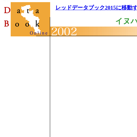
レッドデータブック2015に移動
イヌ