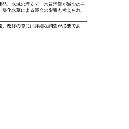
開発、水域の埋立て、水質汚濁が減少の主
、帰化水草による競合の影響も考えられ
発、改修の際には詳細な調査が必要であ