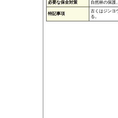
必要な保全対策
自然林の保護
古くはジンヨ
特記事項
る。