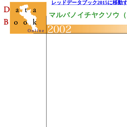
レッドデータブック2015に移動
マルバノイチヤクソウ（