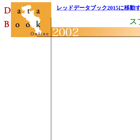
レッドデータブック2015に移動
ス