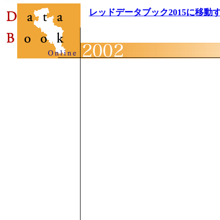
レッドデータブック2015に移動