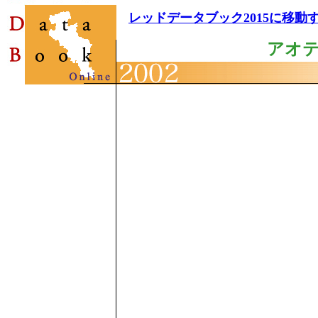
レッドデータブック2015に移動
アオ