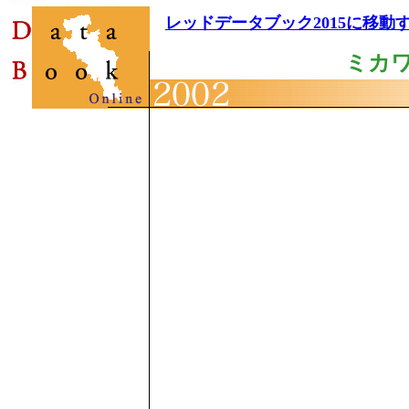
レッドデータブック2015に移動
ミカ