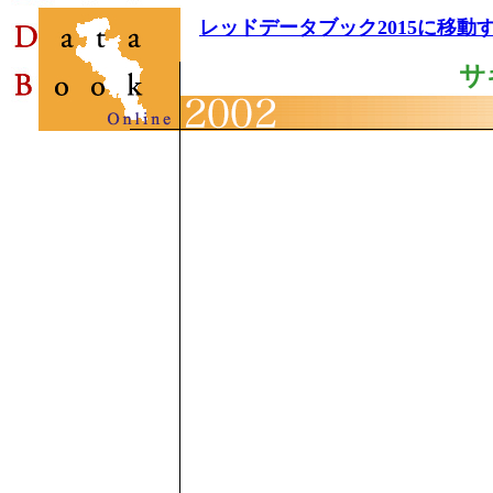
レッドデータブック2015に移動
サ