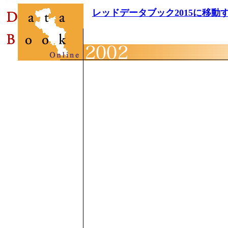
レッドデータブック2015に移動