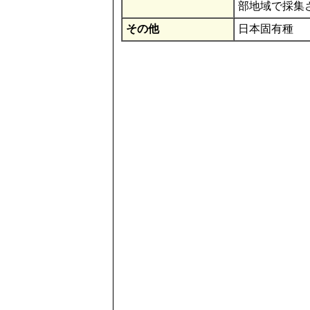
部地域で採集
その他
日本固有種