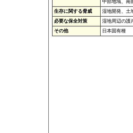
中部地域、南
生存に関する脅威
湿地開発、土
必要な保全対策
湿地周辺の護
その他
日本固有種