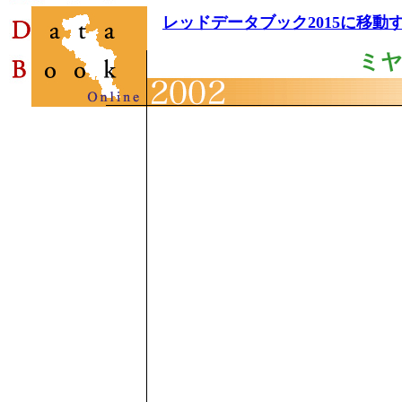
レッドデータブック2015に移動
ミ