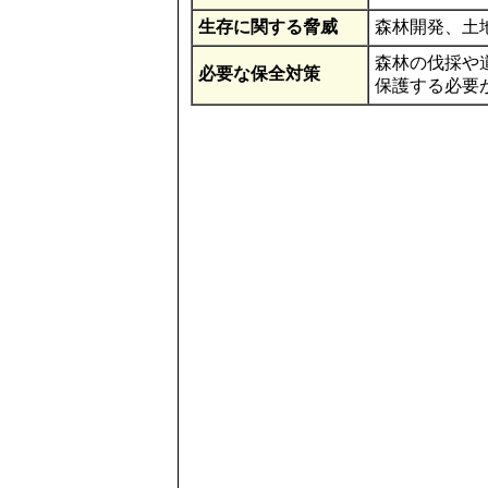
生存に関する脅威
森林開発、土
森林の伐採や
必要な保全対策
保護する必要