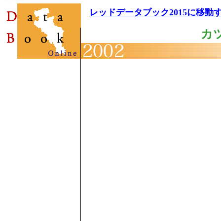
レッドデータブック2015に移動
カ