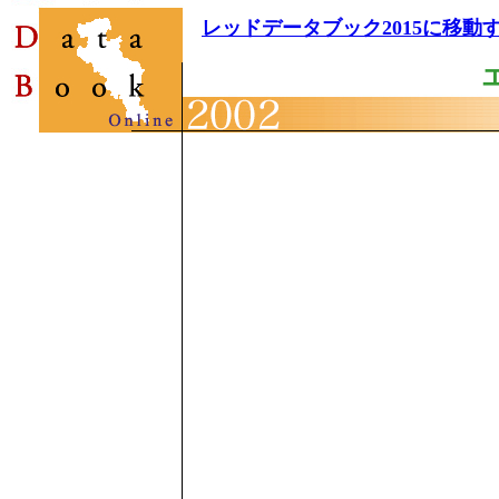
レッドデータブック2015に移動