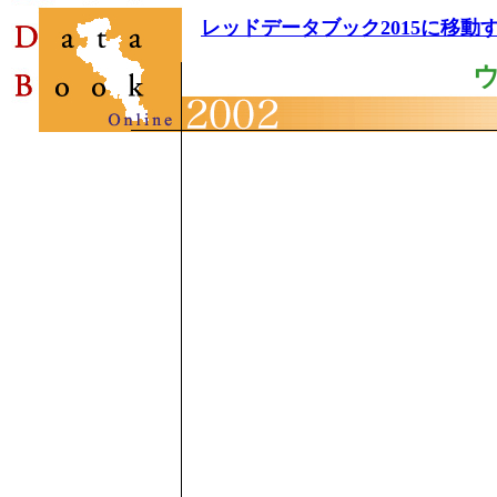
レッドデータブック2015に移動