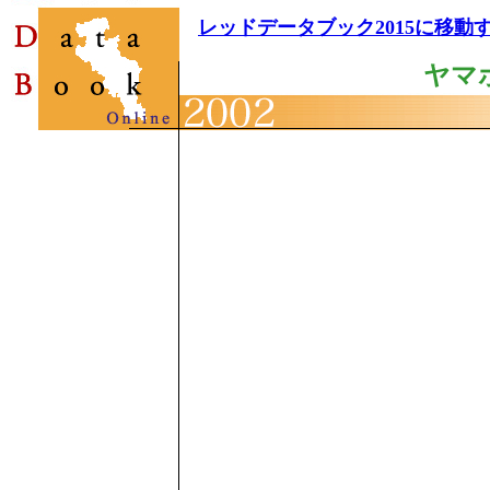
レッドデータブック2015に移動
ヤマ