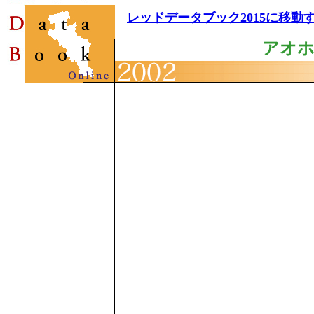
レッドデータブック2015に移動
アオ