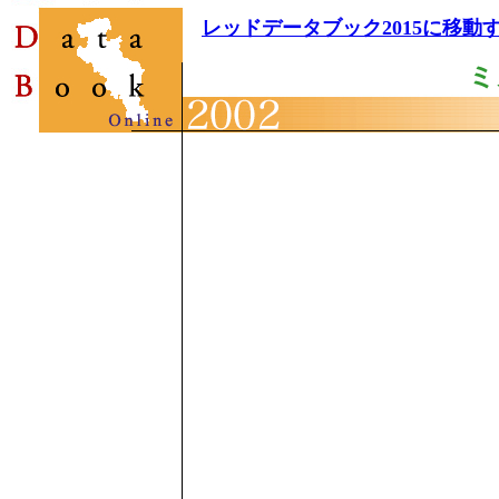
レッドデータブック2015に移動
ミ