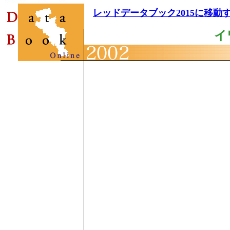
レッドデータブック2015に移動
イ