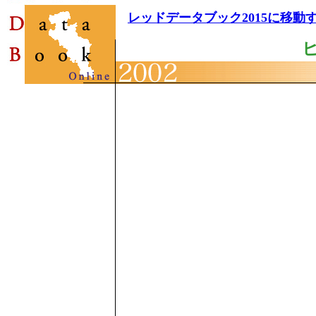
レッドデータブック2015に移動