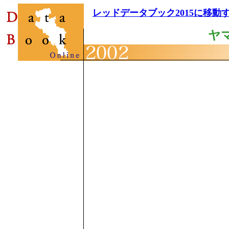
レッドデータブック2015に移動
ヤ