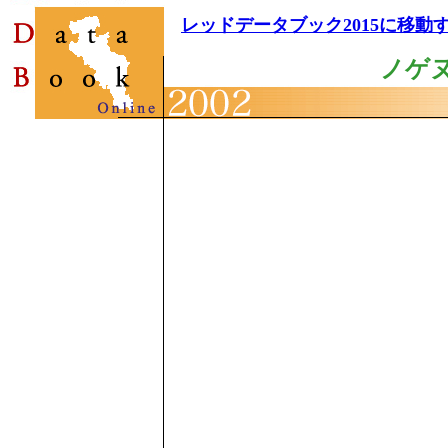
レッドデータブック2015に移動
ノゲ