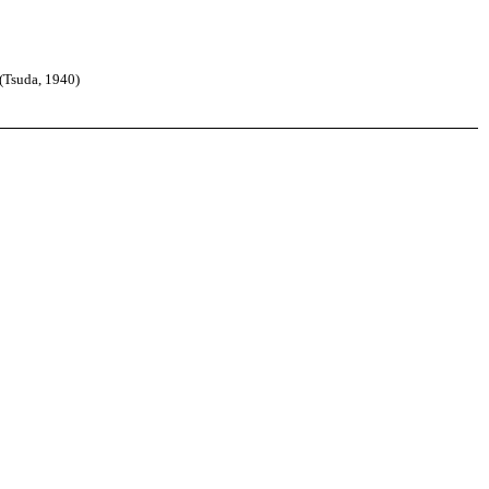
(Tsuda, 1940)