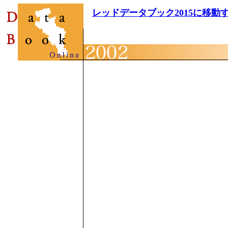
レッドデータブック2015に移動