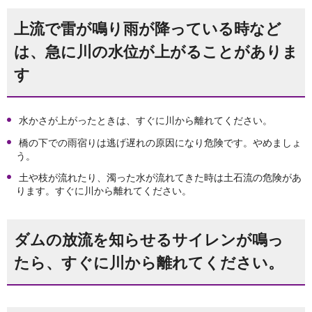
上流で雷が鳴り雨が降っている時など
は、急に川の水位が上がることがありま
す
水かさが上がったときは、すぐに川から離れてください。
橋の下での雨宿りは逃げ遅れの原因になり危険です。やめましょ
う。
土や枝が流れたり、濁った水が流れてきた時は土石流の危険があ
ります。すぐに川から離れてください。
ダムの放流を知らせるサイレンが鳴っ
たら、すぐに川から離れてください。