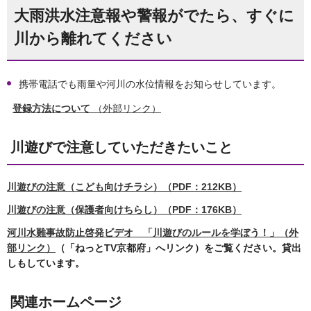
大雨洪水注意報や警報がでたら、すぐに
川から離れてください
携帯電話でも雨量や河川の水位情報をお知らせしています。
登録方法について
（外部リンク）
川遊びで注意していただきたいこと
川遊びの注意（こども向けチラシ）（PDF：212KB）
川遊びの注意（保護者向けちらし）（PDF：176KB）
河川水難事故防止啓発ビデオ 「川遊びのルールを学ぼう！」（外
部リンク）
（「ねっとTV京都府」へリンク）をご覧ください。貸出
しもしています。
関連ホームページ