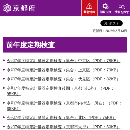
京都府
緊急情報
閲覧支援
情報を探す
更新日：2026年3月13日
前年度定期検査
令和7年度特定計量器定期検査（集合）中京区（PDF：78KB）
令和7年度特定計量器定期検査（集合）上京区（PDF：79KB）
令和7年度特定計量器定期検査（集合）伏見区（PDF：82KB）
令和7年度特定計量器定期検査後期（京都市以外）（PDF：
95KB）
令和7年度特定計量器定期検査（京都市内持込・所在）（PDF：
68KB）
令和7年度特定計量器定期検査（集合）北区（PDF：75KB）
令和7年度特定計量器定期検査（京都市大型）（PDF：60KB）