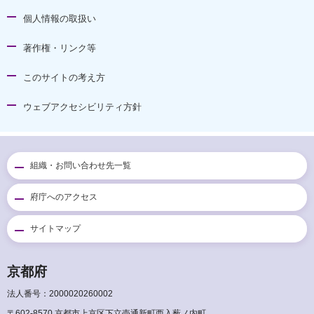
個人情報の取扱い
著作権・リンク等
このサイトの考え方
ウェブアクセシビリティ方針
組織・お問い合わせ先一覧
府庁へのアクセス
サイトマップ
京都府
法人番号：2000020260002
〒602-8570 京都市上京区下立売通新町西入薮ノ内町