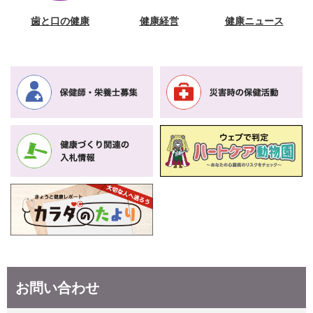
歯と口の健康
健康経営
健康ニュース
お問い合わせ