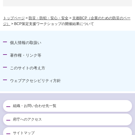
トップページ
>
防災・防犯・安心・安全
>
京都BCP（企業のための防災のペー
ジ）
> BCP策定支援ワークショップの開催結果について
個人情報の取扱い
著作権・リンク等
このサイトの考え方
ウェブアクセシビリティ方針
組織・お問い合わせ先一覧
府庁へのアクセス
サイトマップ