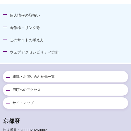
個人情報の取扱い
著作権・リンク等
このサイトの考え方
ウェブアクセシビリティ方針
組織・お問い合わせ先一覧
府庁へのアクセス
サイトマップ
京都府
法人番号：2000020260002