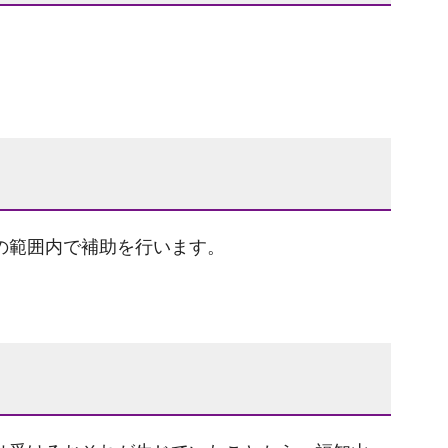
の範囲内で補助を行います。