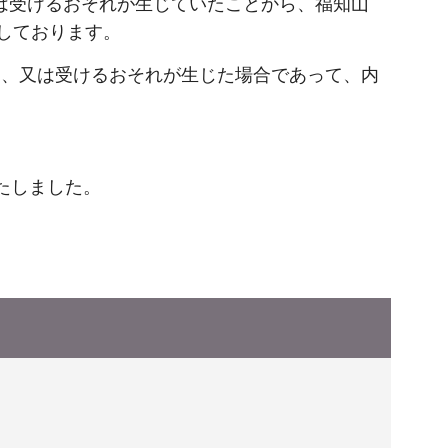
は受けるおそれが生じていたことから、福知山
定しております。
け、又は受けるおそれが生じた場合であって、内
たしました。