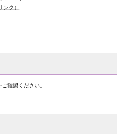
リンク）
をご確認ください。