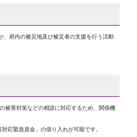
体が、府内の被災地及び被災者の支援を行う活動
と
等の被害対策などの相談に対応するため、関係機
害対応緊急資金」の借り入れが可能です。