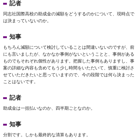
記者
同志社国際高校の助成金の減額をどうするのかについて、現時点で
は決まっていないのか。
知事
もちろん減額について検討していることは間違いないのですが、前
にも言いましたが、なかなか事例がないということと、事例がある
ものでもそれぞれ個性があります。把握した事例もありますし、事
案の詳細な内容も含めてもう少し時間をいただいて、慎重に検討さ
せていただきたいと思っていますので、今の段階では何ら決まった
ことはないです。
記者
助成金は一括払いなのか、四半期ごとなのか。
知事
分割です。しかも最終的な清算もあります。