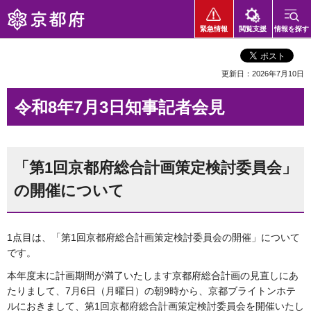
京都府
緊急情報
閲覧支援
情報を探す
更新日：2026年7月10日
令和8年7月3日知事記者会見
「第1回京都府総合計画策定検討委員会」
の開催について
1点目は、「第1回京都府総合計画策定検討委員会の開催」について
です。
本年度末に計画期間が満了いたします京都府総合計画の見直しにあ
たりまして、7月6日（月曜日）の朝9時から、京都ブライトンホテ
ルにおきまして、第1回京都府総合計画策定検討委員会を開催いたし