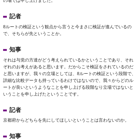
の場では申し上げました。
記者
8ルートの検証という観点から言うと今まさに検証が進んでいるの
で、そちらが先ということか。
知事
それは与党の方達がどう考えられているかということであり、それ
ぞれのお考えがあると思います。だからこそ検証をされているのだ
と思いますが、我々の立場としては、8ルートの検証という段階で、
詳細な比較データも持っているわけではないので、我々からどのル
ートが良いというようなことを申し上げる段階なり立場ではないと
いうことを申し上げたということです。
記者
京都府からどちらを先にしてほしいということは言わないのか。
知事