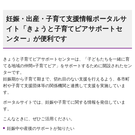
妊娠・出産・子育て支援情報ポータルサ
イト「きょうと子育てピアサポートセ
ンター」が便利です
きょうと子育てピアサポートセンターは、「子どもたちを一緒に育
てる地域の仲間=子育てピア」をサポートするために開設されたセン
ターです。
妊娠期から子育て期まで、切れ目のない支援を行えるよう、各市町
村や子育て支援団体等の関係機関と連携して支援を実施していま
す。
ポータルサイトでは、妊娠や子育てに関する情報を発信していま
す。
こんなときに、ぜひご活用ください。
妊娠中や産後のサポートが知りたい