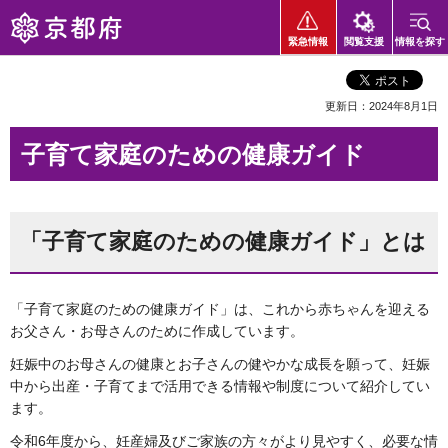
京都府
緊急情報
閲覧支援
情報を探す
更新日：2024年8月1日
子育て家庭のための健康ガイド
「子育て家庭のための健康ガイド」とは
「子育て家庭のための健康ガイド」は、これから赤ちゃんを迎える
お父さん・お母さんのために作成しています。
妊娠中のお母さんの健康とお子さんの健やかな成長を願って、妊娠
中から出産・子育てまで活用できる情報や制度について紹介してい
ます。
令和6年度から、妊産婦及びご家族の方々がより見やすく、必要な情