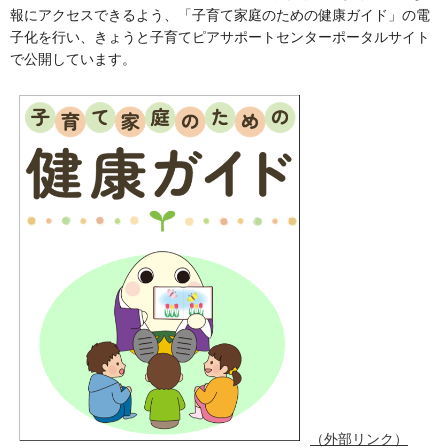
報にアクセスできるよう、「子育て家庭のための健康ガイド」の電
子化を行い、きょうと子育てピアサポートセンターポータルサイト
で公開しています。
（外部リンク）