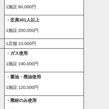
1施設 60,000円
・定員301人以上
1施設 200,000円
1店舗 10,000円
・ガス使用
1施設 190,000円
・重油・廃油使用
1施設 120,000円
・廃材のみ使用