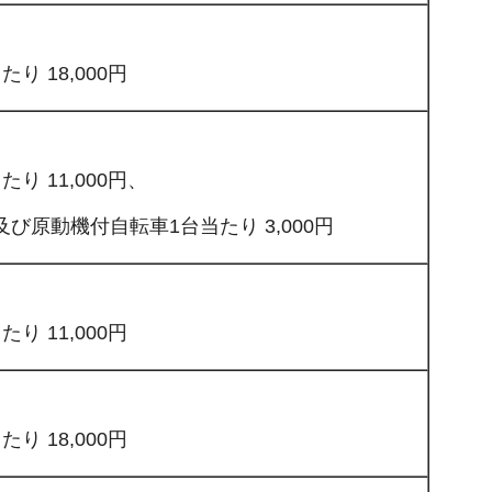
り 18,000円
り 11,000円、
び原動機付自転車1台当たり 3,000円
り 11,000円
り 18,000円