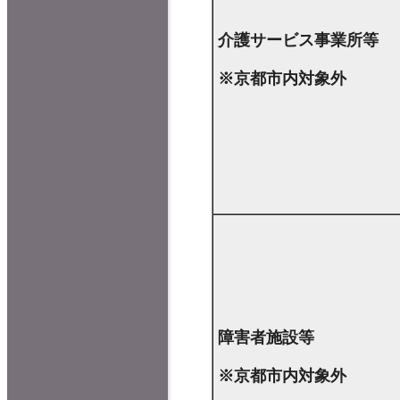
介護サービス事業所等
※京都市内対象外
障害者施設等
※京都市内対象外