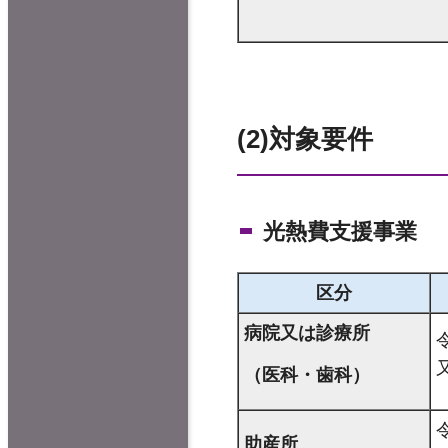
(2)対象要件
光熱費支援事業
区分
病院又は診療所
（医科・歯科）
助産所