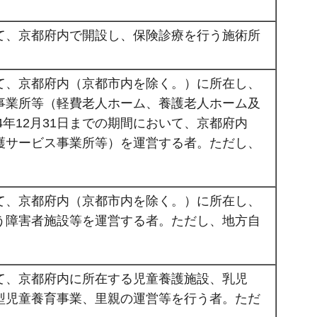
おいて、京都府内で開設し、保険診療を行う施術所
おいて、京都府内（京都市内を除く。）に所在し、
事業所等（軽費老人ホーム、養護老人ホーム及
4年12月31日までの期間において、京都府内
護サービス事業所等）を運営する者。ただし、
おいて、京都府内（京都市内を除く。）に所在し、
う障害者施設等を運営する者。ただし、地方自
おいて、京都府内に所在する児童養護施設、乳児
型児童養育事業、里親の運営等を行う者。ただ