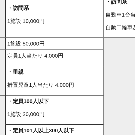
・訪問系
・訪問系
自動車1台当た
1施設 10,000円
自動二輪車及
1施設 50,000円
定員1人当たり 4,000円
・里親
措置児童1人当たり 4,000円
・定員100人以下
1施設 20,000円
・定員101人以上300人以下