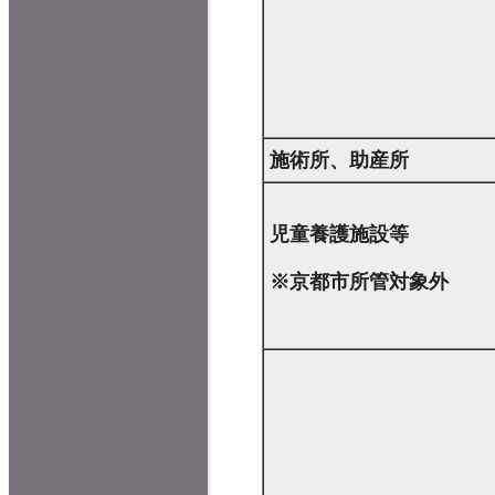
施術所、助産所
児童養護施設等
※京都市所管対象外