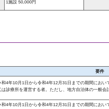
1施設 50,000円
要件
令和4年10月1日から令和4年12月31日までの期間に
又は診療所を運営する者。ただし、地方自治体の一般会
令和4年10月1日から令和4年12月31日までの期間に