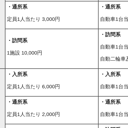
・通所系
・通所系
定員1人当たり 3,000円
自動車1台当た
・訪問系
・訪問系
自動車1台当た
1施設 10,000円
自動二輪車及
・入所系
・入所系
定員1人当たり 6,000円
自動車1台当た
・通所系
・通所系
定員1人当たり 2,000円
自動車1台当た