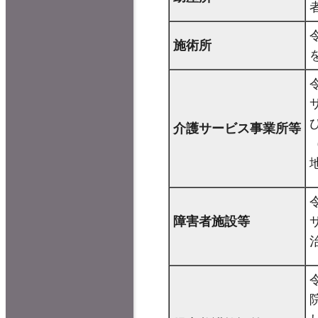
施術所
介護サービス事業所等
障害者施設等