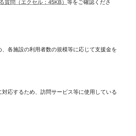
る質問（エクセル：45KB）
等をご確認くださ
め、各施設の利用者数の規模等に応じて支援金を
に対応するため、訪問サービス等に使用している