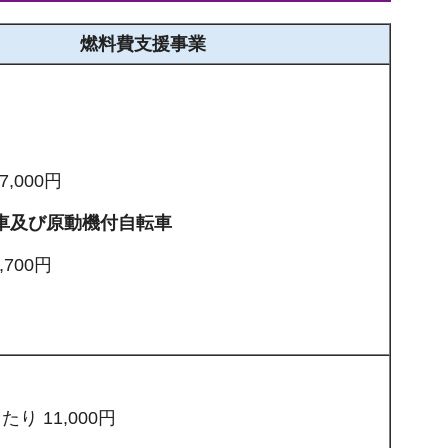
燃料費支援事業
7,000円
車及び原動機付自転車
,700円
り 11,000円