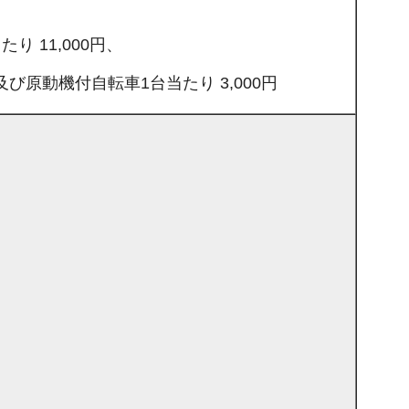
り 11,000円、
び原動機付自転車1台当たり 3,000円