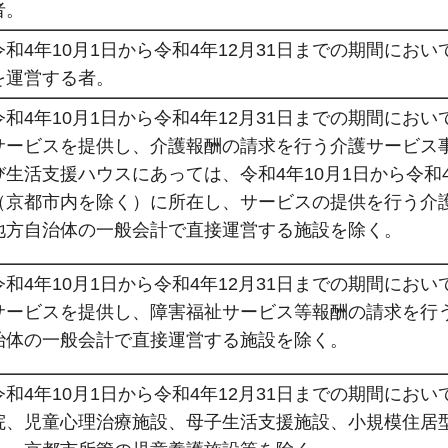
者。
令和4年10月1日から令和4年12月31日までの期間に
を運営する者。
令和4年10月1日から令和4年12月31日までの期間に
サービスを提供し、介護報酬の請求を行う介護サービス
び生活支援ハウスにあっては、令和4年10月1日から令和
（京都市内を除く）に所在し、サービスの提供を行う介
地方自治体の一般会計で直接運営する施設を除く。
令和4年10月1日から令和4年12月31日までの期間に
サービスを提供し、障害福祉サービス等報酬の請求を行
治体の一般会計で直接運営する施設を除く。
令和4年10月1日から令和4年12月31日までの期間に
院、児童心理治療施設、母子生活支援施設、小規模住居