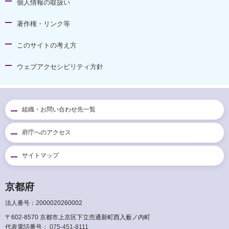
個人情報の取扱い
著作権・リンク等
このサイトの考え方
ウェブアクセシビリティ方針
組織・お問い合わせ先一覧
府庁へのアクセス
サイトマップ
京都府
法人番号：2000020260002
〒602-8570 京都市上京区下立売通新町西入薮ノ内町
代表電話番号：
075-451-8111