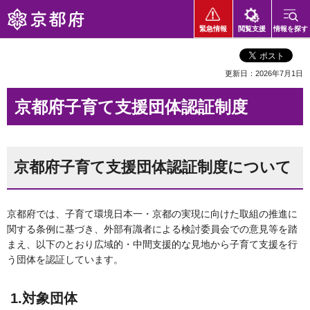
京都府
緊急情報
閲覧支援
情報を探す
更新日：2026年7月1日
京都府子育て支援団体認証制度
京都府子育て支援団体認証制度について
京都府では、子育て環境日本一・京都の実現に向けた取組の推進に
関する条例に基づき、外部有識者による検討委員会での意見等を踏
まえ、以下のとおり広域的・中間支援的な見地から子育て支援を行
う団体を認証しています。
1.対象団体