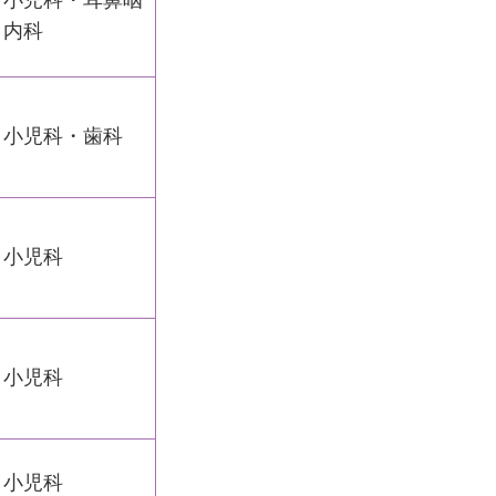
・小児科・耳鼻咽
・内科
・小児科・歯科
・小児科
・小児科
・小児科