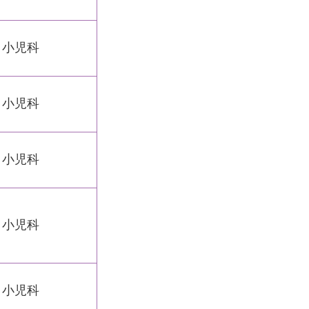
・小児科
・小児科
・小児科
・小児科
・小児科