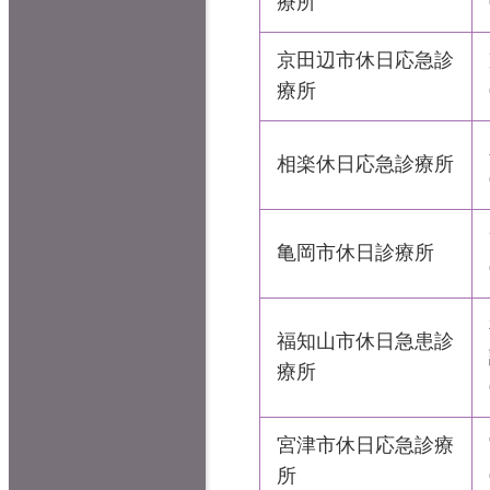
療所
京田辺市休日応急診
療所
相楽休日応急診療所
亀岡市休日診療所
福知山市休日急患診
療所
宮津市休日応急診療
所