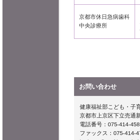
京都市休日急病歯科
中央診療所
お問い合わせ
健康福祉部こども・子育
京都市上京区下立売通
電話番号：075-414-458
ファックス：075-414-4