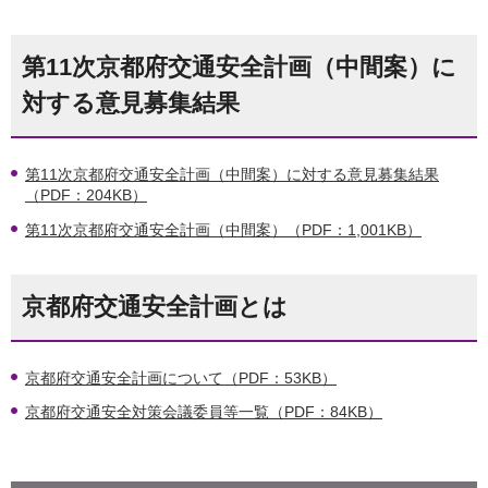
第11次京都府交通安全計画（中間案）に
対する意見募集結果
第11次京都府交通安全計画（中間案）に対する意見募集結果
（PDF：204KB）
第11次京都府交通安全計画（中間案）（PDF：1,001KB）
京都府交通安全計画とは
京都府交通安全計画について（PDF：53KB）
京都府交通安全対策会議委員等一覧（PDF：84KB）