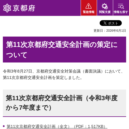
京都府
緊急情報
閲覧支援
情報を探す
更新日：2026年6月1日
第11次京都府交通安全計画の策定に
ついて
令和3年8月27日、京都府交通安全対策会議（書面決議）において、
第11次京都府交通安全計画を策定しました。
第11次京都府交通安全計画（令和3年度
から7年度まで）
第11次京都府交通安全計画（全文）（PDF：1,517KB）