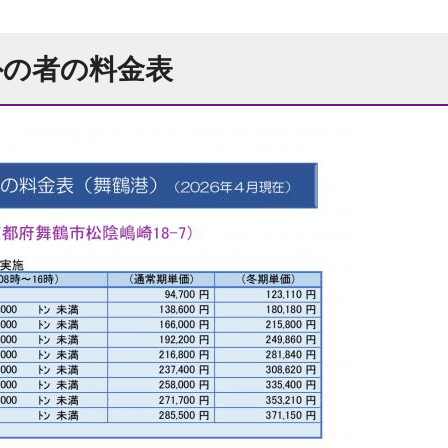
外の者の料金表