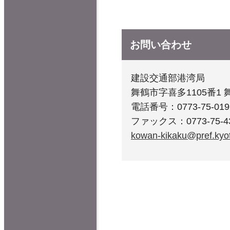
お問い合わせ
建設交通部港湾局
舞鶴市字喜多1105番1 
電話番号：0773-75-019
ファックス：0773-75-4
kowan-kikaku@pref.kyot