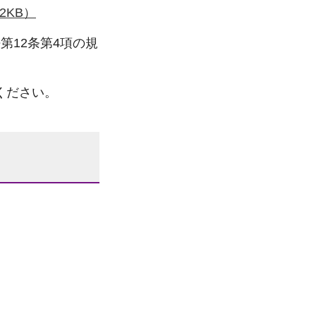
2KB）
第12条第4項の規
ください。