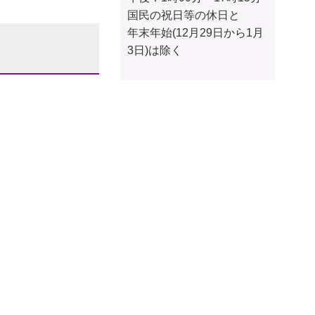
国民の祝日等の休日と
年末年始(12月29日から1月
3日)は除く