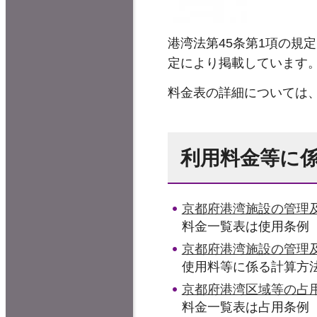
港湾法第45条第1項の規
定により掲載しています
料金表の詳細については
利用料金等に
京都府港湾施設の管理
料金一覧表は使用条例 
京都府港湾施設の管理
使用料等に係る計算方
京都府港湾区域等の占
料金一覧表は占用条例