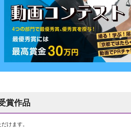
 受賞作品
ただけます。