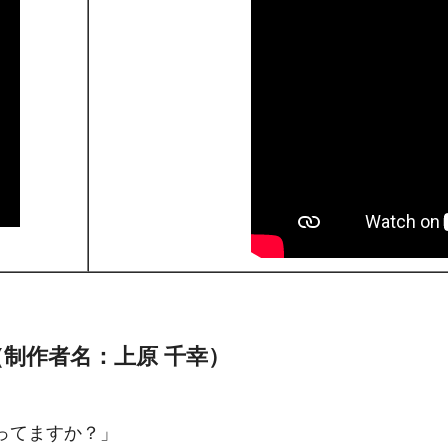
4（制作者名：上原 千幸）
ってますか？」