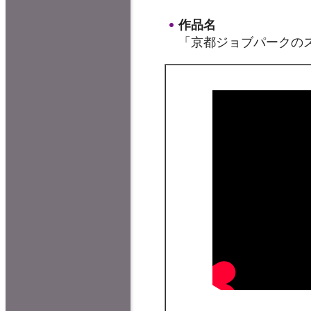
作品名
「京都ジョブパークの