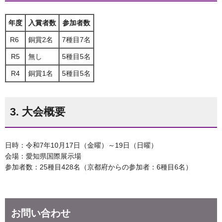
年度
入賞者数
参加者数
R6
銅賞2名
7種目7名
R5
無し
5種目5名
R4
銅賞1名
5種目5名
3. 大会概要
日時：令和7年10月17日（金曜）～19日（日曜）
会場：愛知県国際展示場
参加者数：25種目428名（京都府からの参加者：6種目6名）
お問い合わせ