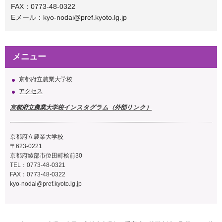
FAX：0773-48-0322
Eメール：kyo-nodai@pref.kyoto.lg.jp
メニュー
京都府立農業大学校
アクセス
京都府立農業大学校インスタグラム（外部リンク）
京都府立農業大学校
〒623-0221
京都府綾部市位田町桧前30
TEL：0773-48-0321
FAX：0773-48-0322
kyo-nodai@pref.kyoto.lg.jp