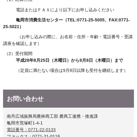
電話またはＦＡＸにより以下にお申し込みください
亀岡市消費生活センター（
TEL:0771-25-5005
、FAX:0771-
25-5021）
（お申し込みの際に、お名前・住所・年齢・電話番号・受講
講座を確認します）
（2）受付期間
平成28年8月25日（木曜日）から9月8日（木曜日）まで
（定員に満たない場合は9月8日以降も受付を継続します）
お問い合わせ
南丹広域振興局農林商工部 農商工連携・推進課
亀岡市荒塚町1-4-1
電話番号：0771-22-0133
ファックス：0771-21-0118