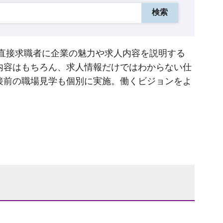
直接求職者に企業の魅力や求人内容を説明する
内容はもちろん、求人情報だけではわからない仕
接前の職場見学も個別に実施。働くビジョンをよ