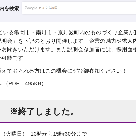
内を検索
いる亀岡市・南丹市・京丹波町内のものづくり企業が
説明会」を下記のとおり開催します。企業の魅力や求人
をお聞きいただけます。また説明会参加者には、採用面
が可能です！
えておられる方はこの機会にぜひ御参加ください！
PDF：495KB）
 ※終了しました。
日（火曜日） 13時から15時30分まで