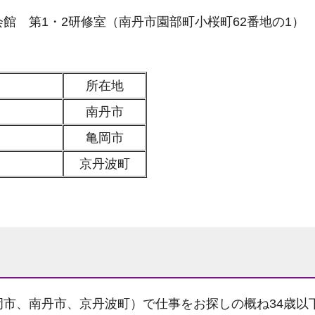
館 第1・2研修室（南丹市園部町小桜町62番地の1）
所在地
南丹市
亀岡市
京丹波町
＞
市、南丹市、京丹波町）で仕事をお探しの概ね34歳以