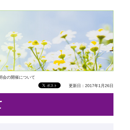
明会の開催について
更新日：2017年1月26日
て