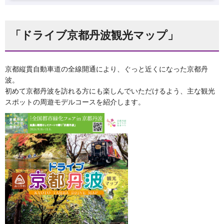
「ドライブ京都丹波観光マップ」
京都縦貫自動車道の全線開通により、ぐっと近くになった京都丹
波。
初めて京都丹波を訪れる方にも楽しんでいただけるよう、主な観光
スポットの周遊モデルコースを紹介します。