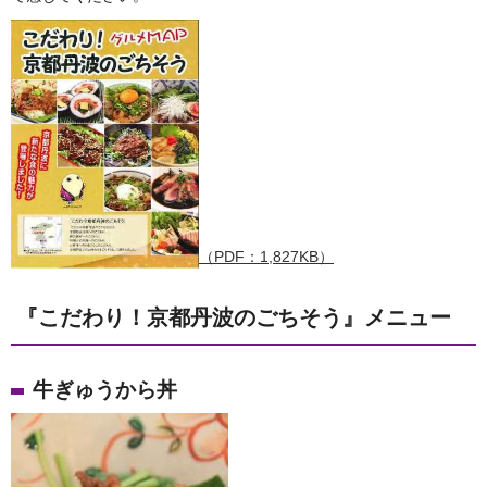
（PDF：1,827KB）
『こだわり！京都丹波のごちそう』メニュー
牛ぎゅうから丼