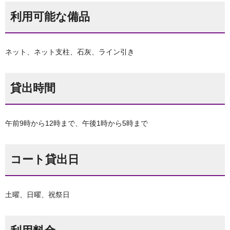
利用可能な備品
ネット、ネット支柱、石灰、ライン引き
貸出時間
午前9時から12時まで、午後1時から5時まで
コート貸出日
土曜、日曜、祝祭日