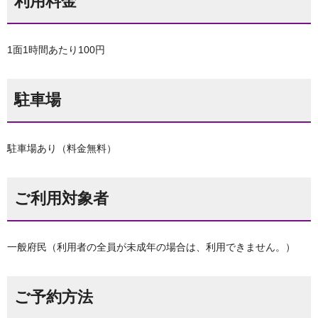
利用料金
1面1時間あたり100円
駐車場
駐車場あり（料金無料）
ご利用対象者
一般府民（利用者の全員が未成年の場合は、利用できません。）
ご予約方法