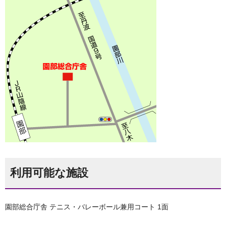
利用可能な施設
園部総合庁舎 テニス・バレーボール兼用コート 1面