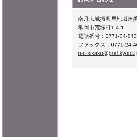
南丹広域振興局地域連携
亀岡市荒塚町1-4-1
電話番号：0771-24-843
ファックス：0771-24-4
n-c-kikaku@pref.kyoto.lg