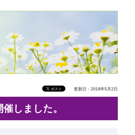
更新日：2018年5月2日
開催しました。