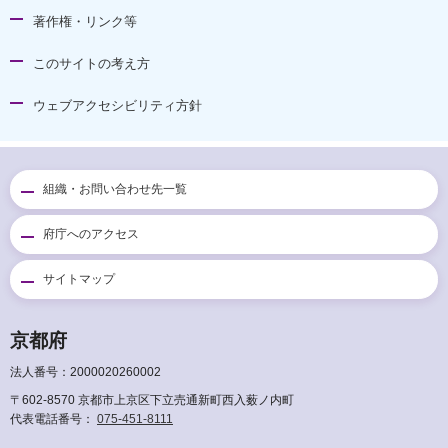
著作権・リンク等
このサイトの考え方
ウェブアクセシビリティ方針
組織・お問い合わせ先一覧
府庁へのアクセス
サイトマップ
京都府
法人番号：2000020260002
〒602-8570 京都市上京区下立売通新町西入薮ノ内町
代表電話番号：
075-451-8111