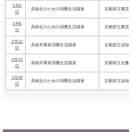
2月5
高校生のための消費生活講座
京都府立農芸
日
2月6
高校生のための消費生活講座
京都府立農芸
日
2月12
高校卒業前消費生活講座
京都府立須知
日
2月13
高校卒業前消費生活講座
京都府立北桑
日
2月26
高校生のための消費生活講座
京都府立須知
日