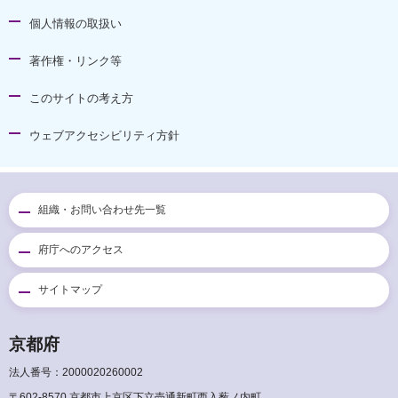
個人情報の取扱い
著作権・リンク等
このサイトの考え方
ウェブアクセシビリティ方針
組織・お問い合わせ先一覧
府庁へのアクセス
サイトマップ
京都府
法人番号：2000020260002
〒602-8570 京都市上京区下立売通新町西入薮ノ内町