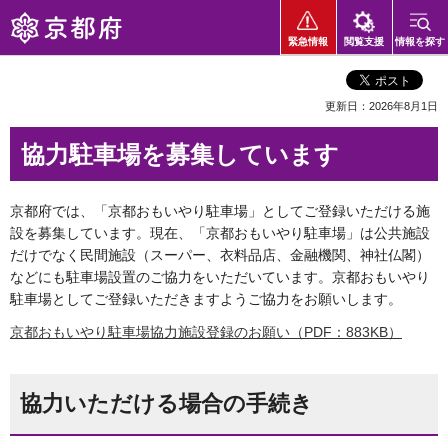
京都府
緊急情報
閲覧支援
情報を探す
更新日：2026年8月1日
協力駐車場を募集しています
京都府では、「京都おもいやり駐車場」としてご登録いただける施
設を募集しています。現在、「京都おもいやり駐車場」は公共施設
だけでなく民間施設（スーパー、衣料品店、金融機関、神社仏閣）
などにも駐車場設置のご協力をいただいています。京都おもいやり
駐車場としてご登録いただきますようご協力をお願いします。
京都おもいやり駐車場協力施設登録のお願い（PDF：883KB）
協力いただける場合の手続き