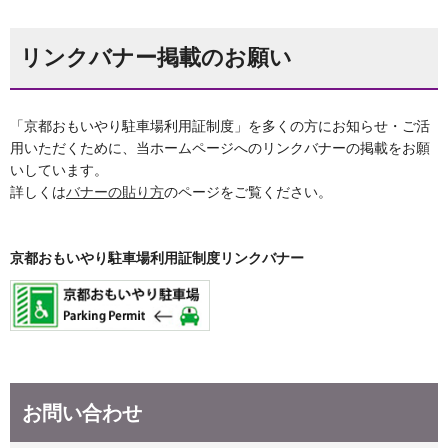
リンクバナー掲載のお願い
「京都おもいやり駐車場利用証制度」を多くの方にお知らせ・ご活
用いただくために、当ホームページへのリンクバナーの掲載をお願
いしています。
詳しくは
バナーの貼り方
のページをご覧ください。
京都おもいやり駐車場利用証制度リンクバナー
お問い合わせ