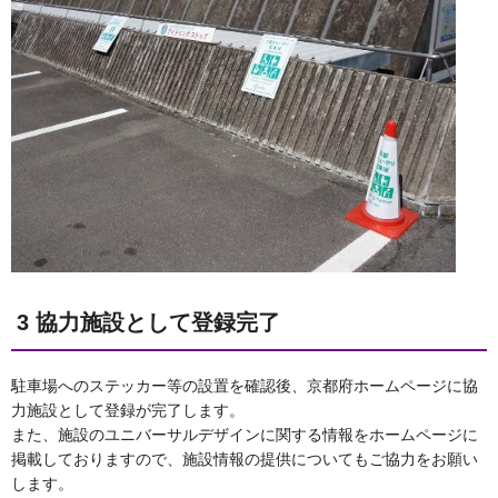
3 協力施設として登録完了
駐車場へのステッカー等の設置を確認後、京都府ホームページに協
力施設として登録が完了します。
また、施設のユニバーサルデザインに関する情報をホームページに
掲載しておりますので、施設情報の提供についてもご協力をお願い
します。